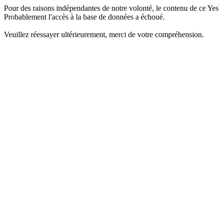
Pour des raisons indépendantes de notre volonté, le contenu de ce Yes
Probablement l'accès à la base de données a échoué.
Veuillez réessayer ultérieurement, merci de votre compréhension.