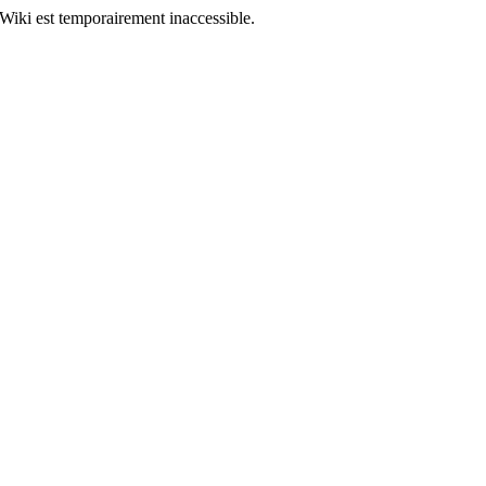
Wiki est temporairement inaccessible.