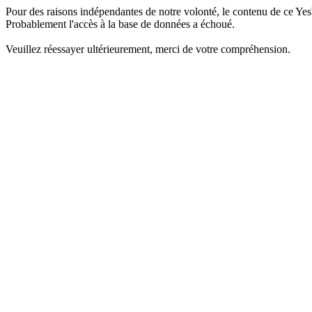
Pour des raisons indépendantes de notre volonté, le contenu de ce Yes
Probablement l'accès à la base de données a échoué.
Veuillez réessayer ultérieurement, merci de votre compréhension.